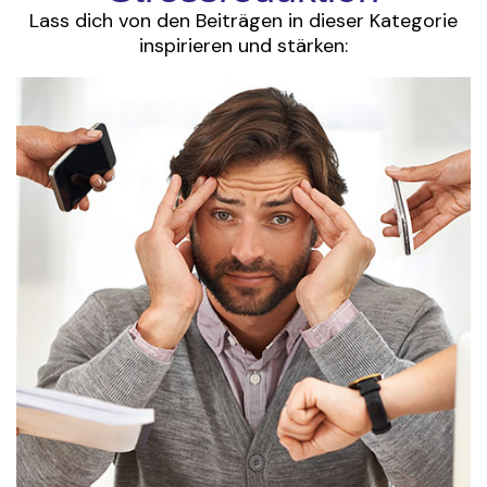
Lass dich von den Beiträgen in dieser Kategorie
inspirieren und stärken: