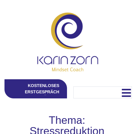
KOSTENLOSES
ERSTGESPRÄCH
Thema:
Stressreduktion