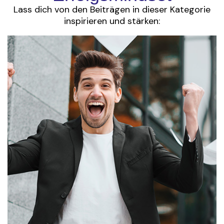
Lass dich von den Beiträgen in dieser Kategorie
inspirieren und stärken: