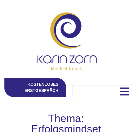
KOSTENLOSES
ERSTGESPRÄCH
Thema:
Erfolgsmindset